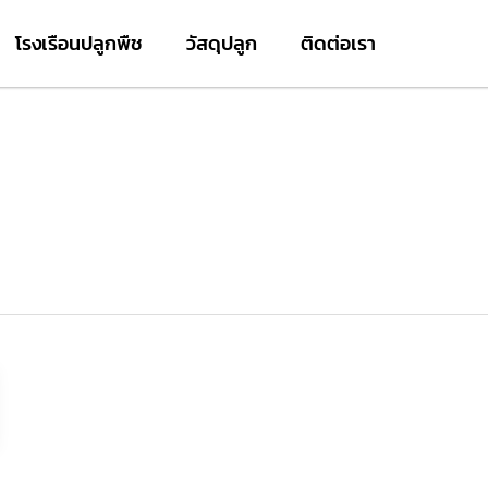
โรงเรือนปลูกพืช
วัสดุปลูก
ติดต่อเรา