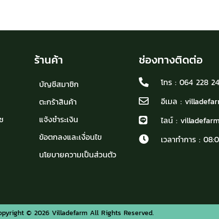
ร้านค้า
ช่องทางติดต่อ
โทร : 064 228 2
บัญชีสมาชิก
อีเมล : villadef
ตะกร้าสินค้า
ช
แจ้งชำระเงิน
ไลน์ : villadefarm
ข้อตกลงและเงื่อนไข
เวลาทำการ : 08:0
นโยบายความเป็นส่วนตัว
opyright © 2026 Villadefarm All Rights Reserved.