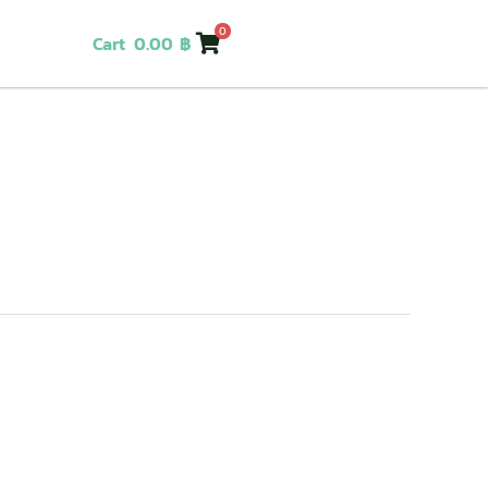
0
Cart
0.00
฿