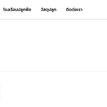
โรงเรือนปลูกพืช
วัสดุปลูก
ติดต่อเรา