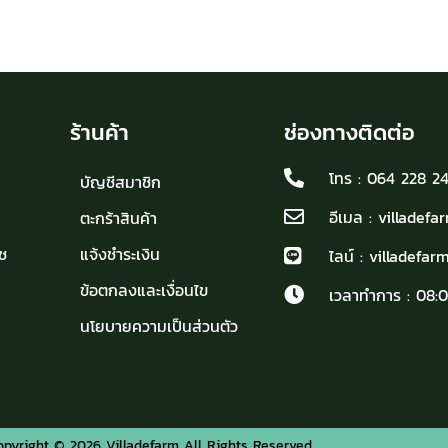
ร้านค้า
ช่องทางติดต่อ
โทร : 064 228 2
บัญชีสมาชิก
อีเมล : villadef
ตะกร้าสินค้า
ช
แจ้งชำระเงิน
ไลน์ : villadefarm
ข้อตกลงและเงื่อนไข
เวลาทำการ : 08:0
นโยบายความเป็นส่วนตัว
opyright © 2026 Villadefarm All Rights Reserved.