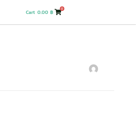
0
Cart
0.00
฿