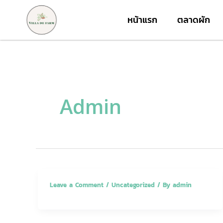
Skip
หน้าแรก
ตลาดผัก
to
content
Admin
Leave a Comment
/
Uncategorized
/ By
admin