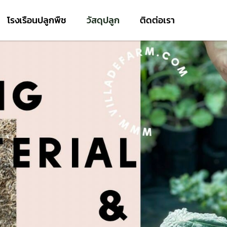
โรงเรือนปลูกพืช
วัสดุปลูก
ติดต่อเรา