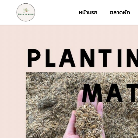
หน้าแรก
ตลาดผัก