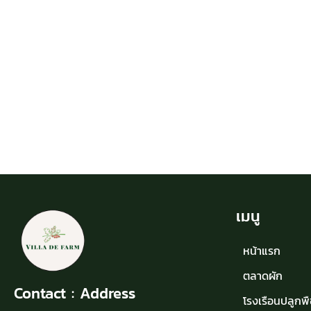
เมนู
หน้าแรก
ตลาดผัก
Contact : Address
โรงเรือนปลูกพื