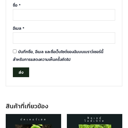
ชื่อ
*
อีเมล
*
บันทึกชื่อ, อีเมล และชื่อเว็บไซต์ของฉันบนเบราว์เซอร์นี้
สำหรับการแสดงความเห็นครั้งถัดไป
สินค้าที่เกี่ยวข้อง