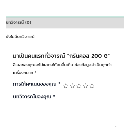
บทวิจารณ์ (0)
ยังไม่มีบทวิจารณ์
มาเป็นคนแรกที่วิจารณ์ “กรีนคอส 200 G”
อีเมลของคุณจะไม่แสดงให้คนอื่นเห็น
ช่องข้อมูลจำเป็นถูกทำ
เครื่องหมาย
*
การให้คะแนนของคุณ
*
บทวิจารณ์ของคุณ
*