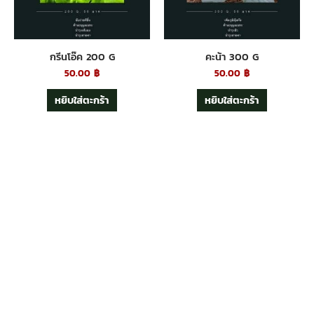
กรีนโอ๊ค 200 G
คะน้า 300 G
50.00
฿
50.00
฿
หยิบใส่ตะกร้า
หยิบใส่ตะกร้า