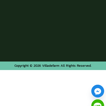
Copyright © 2026 Villadefarm All Rights Reserved.