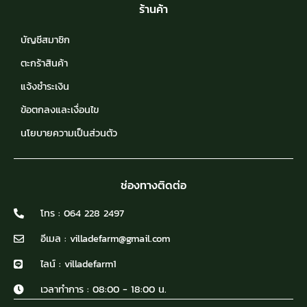
ร้านค้า
บัญชีสมาชิก
ตะกร้าสินค้า
แจ้งชำระเงิน
ข้อตกลงและเงื่อนไข
นโยบายความเป็นส่วนตัว
ช่องทางติดต่อ
โทร : 064 228 2497
อีเมล : villadefarm@gmail.com
ไลน์ : villadefarm1
เวลาทำการ : 08:00 - 18:00 น.